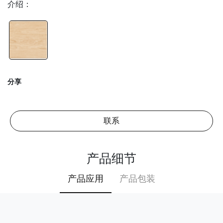
介绍：
分享
联系
产品细节
产品应用
产品包装