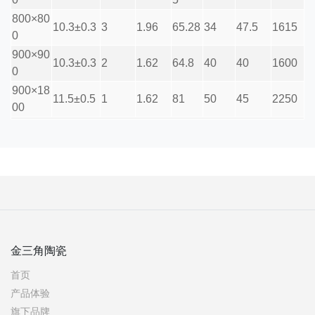
800×80
10.3±0.3
3
1.96
65.28
34
47.5
1615
0
900×90
10.3±0.3
2
1.62
64.8
40
40
1600
0
900×18
11.5±0.5
1
1.62
81
50
45
2250
00
金三角陶瓷
首页
产品体验
旗下品牌