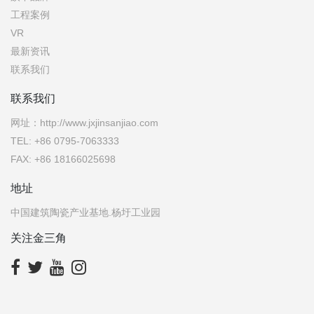
工程案例
VR
最新资讯
联系我们
联系我们
网址：http://www.jxjinsanjiao.com
TEL: +86 0795-7063333
FAX: +86 18166025698
地址
中国建筑陶瓷产业基地.杨圩工业园
关注金三角