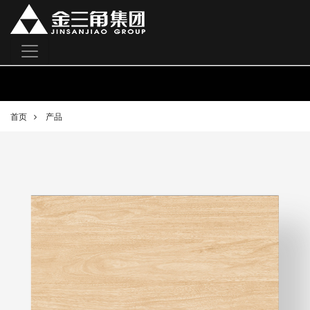
首页
产品