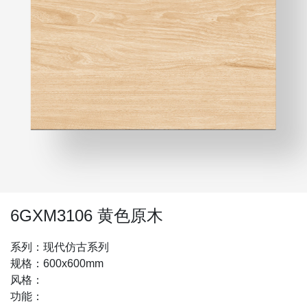
6GXM3106 黄色原木
系列：现代仿古系列
规格：600x600mm
风格：
功能：